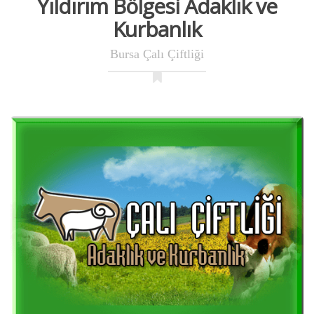
Yıldırım Bölgesi Adaklık ve
Kurbanlık
Bursa Çalı Çiftliği