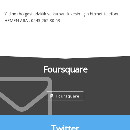
Yıldırım bölgesi adaklık ve kurbanlık kesim için hizmet telefonu
HEMEN ARA : 0543 262 30 63
Foursquare
Foursquare
Twitter