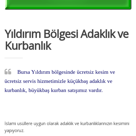
Yıldırım Bölgesi Adaklık ve
Kurbanlık
Bursa Yıldırım bölgesinde ücretsiz kesim ve
ücretsiz servis hizmetimizle küçükbaş adaklık ve
kurbanlık, büyükbaş kurban satışımız vardır.
İslami usüllere uygun olarak adaklık ve kurbanlıklarınızın kesimini
yapıyoruz.