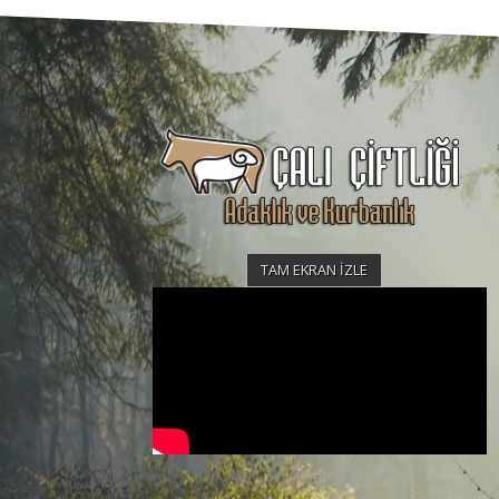
TAM EKRAN İZLE