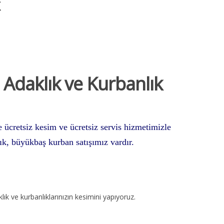
 Adaklık ve Kurbanlık
 ücretsiz kesim ve ücretsiz servis hizmetimizle
k, büyükbaş kurban satışımız vardır.
lık ve kurbanlıklarınızın kesimini yapıyoruz.