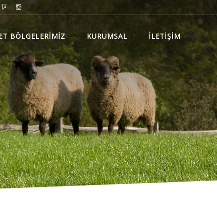
ET BÖLGELERİMİZ
KURUMSAL
İLETİŞİM