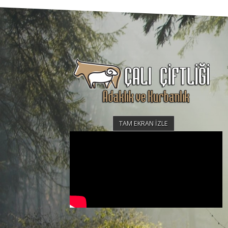
TAM EKRAN İZLE