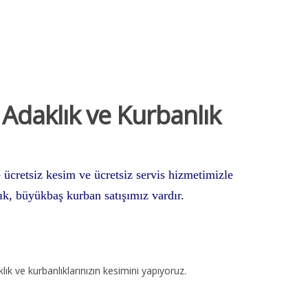
 Adaklık ve Kurbanlık
 ücretsiz kesim ve ücretsiz servis hizmetimizle
k, büyükbaş kurban satışımız vardır.
lık ve kurbanlıklarınızın kesimini yapıyoruz.