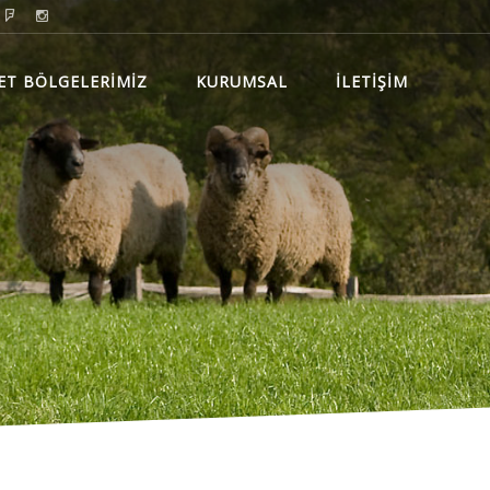
ET BÖLGELERİMİZ
KURUMSAL
İLETİŞİM