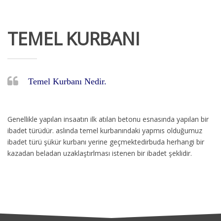
TEMEL KURBANI
Temel Kurbanı Nedir.
Genellikle yapılan insaatın ilk atılan betonu esnasında yapılan bir
ibadet türüdür. aslında temel kurbanındaki yapmıs olduğumuz
ibadet türü şükür kurbanı yerine geçmektedirbuda herhangi bir
kazadan beladan uzaklaştırlması istenen bir ibadet şeklidir.